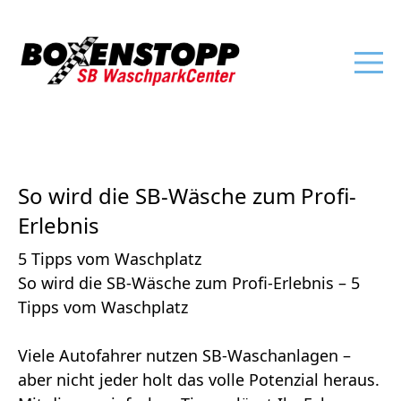
So wird die SB-Wäsche zum Profi-
Erlebnis
5 Tipps vom Waschplatz
So wird die SB-Wäsche zum Profi-Erlebnis – 5
Tipps vom Waschplatz
Viele Autofahrer nutzen SB-Waschanlagen –
aber nicht jeder holt das volle Potenzial heraus.