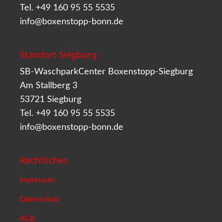
Tel. +49 160 95 55 5535
info@boxenstopp-bonn.de
Standort Siegburg
SB-WaschparkCenter Boxenstopp-Siegburg
Am Stallberg 3
53721 Siegburg
Tel. +49 160 95 55 5535
info@boxenstopp-bonn.de
Rechtliches
Impressum
Datenschutz
AGB