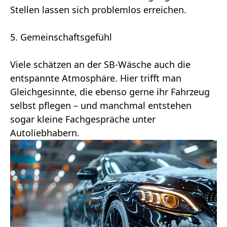
Stellen lassen sich problemlos erreichen.
5. Gemeinschaftsgefühl
Viele schätzen an der SB-Wäsche auch die
entspannte Atmosphäre. Hier trifft man
Gleichgesinnte, die ebenso gerne ihr Fahrzeug
selbst pflegen – und manchmal entstehen
sogar kleine Fachgespräche unter
Autoliebhabern.