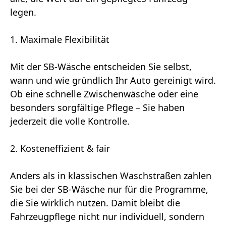
legen.
1. Maximale Flexibilität
Mit der SB-Wäsche entscheiden Sie selbst,
wann und wie gründlich Ihr Auto gereinigt wird.
Ob eine schnelle Zwischenwäsche oder eine
besonders sorgfältige Pflege – Sie haben
jederzeit die volle Kontrolle.
2. Kosteneffizient & fair
Anders als in klassischen Waschstraßen zahlen
Sie bei der SB-Wäsche nur für die Programme,
die Sie wirklich nutzen. Damit bleibt die
Fahrzeugpflege nicht nur individuell, sondern