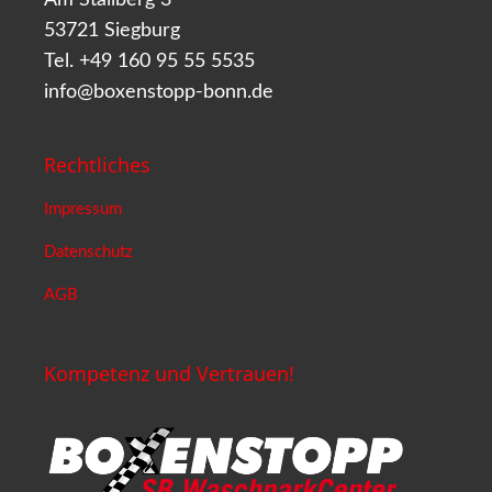
53721 Siegburg
Tel. +49 160 95 55 5535
info@boxenstopp-bonn.de
Rechtliches
Impressum
Datenschutz
AGB
Kompetenz und Vertrauen!