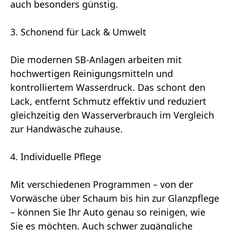
auch besonders günstig.
3. Schonend für Lack & Umwelt
Die modernen SB-Anlagen arbeiten mit
hochwertigen Reinigungsmitteln und
kontrolliertem Wasserdruck. Das schont den
Lack, entfernt Schmutz effektiv und reduziert
gleichzeitig den Wasserverbrauch im Vergleich
zur Handwäsche zuhause.
4. Individuelle Pflege
Mit verschiedenen Programmen – von der
Vorwäsche über Schaum bis hin zur Glanzpflege
– können Sie Ihr Auto genau so reinigen, wie
Sie es möchten. Auch schwer zugängliche