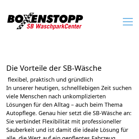
Die Vorteile der SB-Wäsche
flexibel, praktisch und gründlich
In unserer heutigen, schnelllebigen Zeit suchen
viele Menschen nach unkomplizierten
Lösungen für den Alltag – auch beim Thema
Autopflege. Genau hier setzt die SB-Wäsche an:
Sie verbindet Flexibilität mit professioneller
Sauberkeit und ist damit die ideale Lösung für
alle, die Wert auf ein gepflegtes Fahrzeug